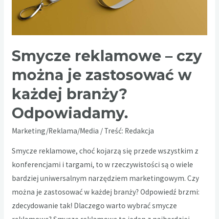
Smycze reklamowe – czy
można je zastosować w
każdej branży?
Odpowiadamy.
Marketing/Reklama/Media
/ Treść:
Redakcja
Smycze reklamowe, choć kojarzą się przede wszystkim z
konferencjami i targami, to w rzeczywistości są o wiele
bardziej uniwersalnym narzędziem marketingowym. Czy
można je zastosować w każdej branży? Odpowiedź brzmi:
zdecydowanie tak! Dlaczego warto wybrać smycze