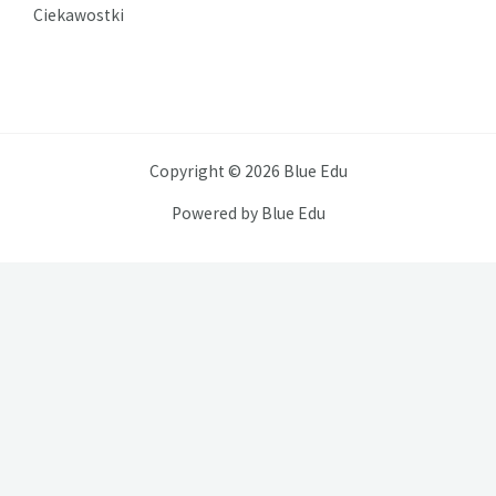
Ciekawostki
Copyright © 2026 Blue Edu
Powered by Blue Edu