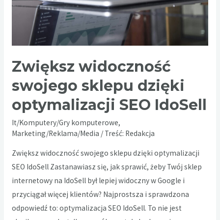
Zwiększ widoczność
swojego sklepu dzięki
optymalizacji SEO IdoSell
It/Komputery/Gry komputerowe
,
Marketing/Reklama/Media
/ Treść:
Redakcja
Zwiększ widoczność swojego sklepu dzięki optymalizacji
SEO IdoSell Zastanawiasz się, jak sprawić, żeby Twój sklep
internetowy na IdoSell był lepiej widoczny w Google i
przyciągał więcej klientów? Najprostsza i sprawdzona
odpowiedź to: optymalizacja SEO IdoSell. To nie jest