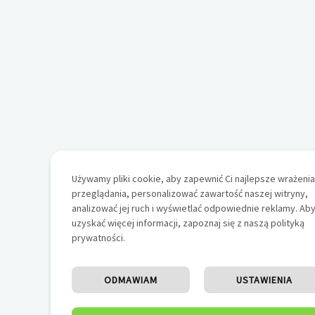
Używamy pliki cookie, aby zapewnić Ci najlepsze wrażenia
przeglądania, personalizować zawartość naszej witryny,
analizować jej ruch i wyświetlać odpowiednie reklamy. Ab
uzyskać więcej informacji, zapoznaj się z naszą polityką
prywatności.
ODMAWIAM
USTAWIENIA