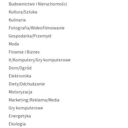
Budownictwo i Nieruchomości
Kultura/Sztuka
Kulinaria
Fotografia/Wideofilmowanie
Gospodarka/Przemysł
Moda
Finanse i Biznes
It/Komputery/Gry komputerowe
Dom/Ogród
Elektronika
Diety/Odchudzanie
Motoryzacja
Marketing/Reklama/Media
Gry komputerowe
Energetyka
Ekologia