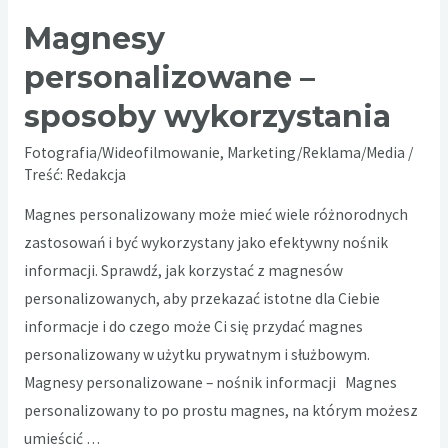
Magnesy
personalizowane –
sposoby wykorzystania
Fotografia/Wideofilmowanie
,
Marketing/Reklama/Media
/
Treść:
Redakcja
Magnes personalizowany może mieć wiele różnorodnych
zastosowań i być wykorzystany jako efektywny nośnik
informacji. Sprawdź, jak korzystać z magnesów
personalizowanych, aby przekazać istotne dla Ciebie
informacje i do czego może Ci się przydać magnes
personalizowany w użytku prywatnym i służbowym.
Magnesy personalizowane – nośnik informacji Magnes
personalizowany to po prostu magnes, na którym możesz
umieścić …