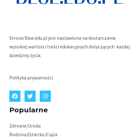
Strona Blue.edu.pl jest nastawiona na dostarczanie
wysokiej wartości treści edukacyjnych dotyczących każdej
dziedziny życia.
Polityka prywatności
Popularne
Zdrowie/Uroda
Rodzina/Dziecko/Ciąża