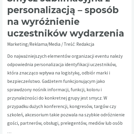
personalizacją – sposób
na wyróżnienie
uczestników wydarzenia
Marketing/Reklama/Media
/ Treść:
Redakcja
Do najważniejszych elementów organizacji eventu należy
odpowiednia personalizacja identyfikacji uczestników,
która znacząco wpływa na logistykę, odbiór marki i
bezpieczeństwo. Gadżetem funkcjonującym jako
sprawdzony nośnik informacji, funkcji, koloru i
przynależności do konkretnej grupy jest smycz. W
przypadku dużych konferencji, kongresów, targów czy
szkoleń, akcesorium takie pozwala na szybkie odróżnienie
gości, partnerów, obsługi, prelegentów, mediów lub osób
…