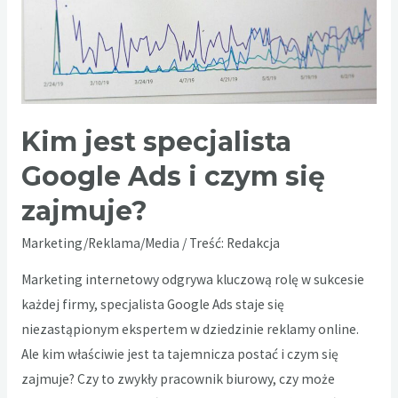
Kim jest specjalista
Google Ads i czym się
zajmuje?
Marketing/Reklama/Media
/ Treść:
Redakcja
Marketing internetowy odgrywa kluczową rolę w sukcesie
każdej firmy, specjalista Google Ads staje się
niezastąpionym ekspertem w dziedzinie reklamy online.
Ale kim właściwie jest ta tajemnicza postać i czym się
zajmuje? Czy to zwykły pracownik biurowy, czy może