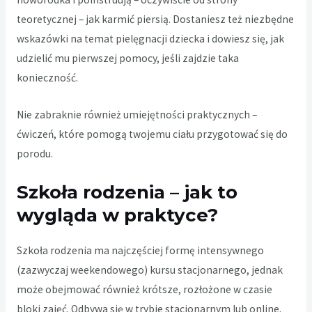
teoretycznej – jak karmić piersią. Dostaniesz też niezbędne
wskazówki na temat pielęgnacji dziecka i dowiesz się, jak
udzielić mu pierwszej pomocy, jeśli zajdzie taka
konieczność.
Nie zabraknie również umiejętności praktycznych –
ćwiczeń, które pomogą twojemu ciału przygotować się do
porodu.
Szkoła rodzenia – jak to
wygląda w praktyce?
Szkoła rodzenia ma najczęściej formę intensywnego
(zazwyczaj weekendowego) kursu stacjonarnego, jednak
może obejmować również krótsze, rozłożone w czasie
bloki zajęć. Odbywa się w trybie stacjonarnym lub online.