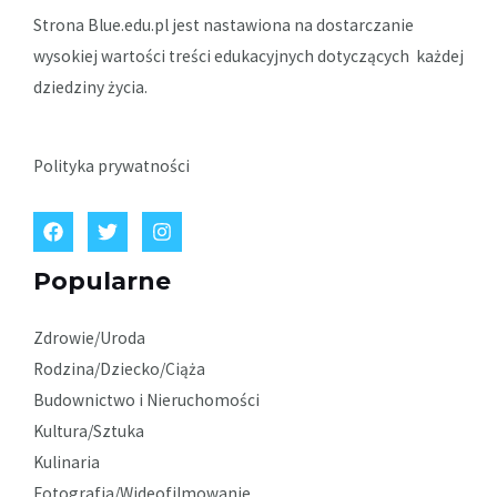
Strona Blue.edu.pl jest nastawiona na dostarczanie
wysokiej wartości treści edukacyjnych dotyczących każdej
dziedziny życia.
Polityka prywatności
Popularne
Zdrowie/Uroda
Rodzina/Dziecko/Ciąża
Budownictwo i Nieruchomości
Kultura/Sztuka
Kulinaria
Fotografia/Wideofilmowanie