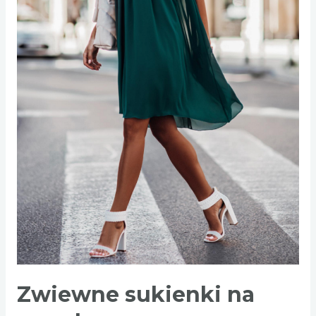
Zwiewne sukienki na