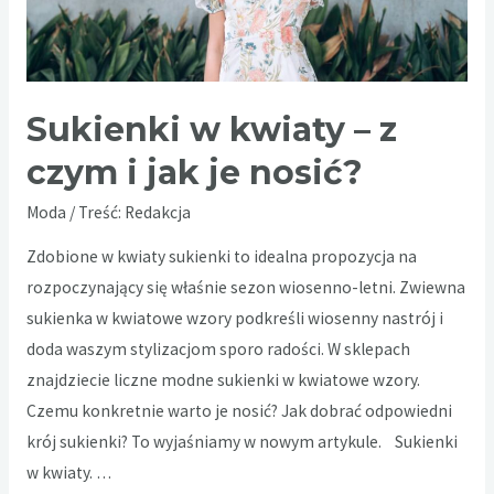
Sukienki w kwiaty – z
czym i jak je nosić?
Moda
/ Treść:
Redakcja
Zdobione w kwiaty sukienki to idealna propozycja na
rozpoczynający się właśnie sezon wiosenno-letni. Zwiewna
sukienka w kwiatowe wzory podkreśli wiosenny nastrój i
doda waszym stylizacjom sporo radości. W sklepach
znajdziecie liczne modne sukienki w kwiatowe wzory.
Czemu konkretnie warto je nosić? Jak dobrać odpowiedni
krój sukienki? To wyjaśniamy w nowym artykule. Sukienki
w kwiaty. …