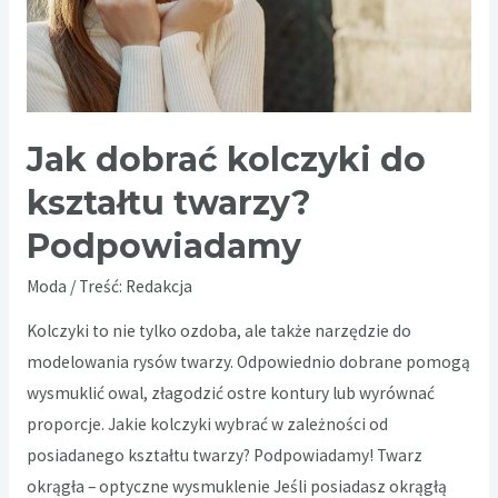
Jak dobrać kolczyki do
kształtu twarzy?
Podpowiadamy
Moda
/ Treść:
Redakcja
Kolczyki to nie tylko ozdoba, ale także narzędzie do
modelowania rysów twarzy. Odpowiednio dobrane pomogą
wysmuklić owal, złagodzić ostre kontury lub wyrównać
proporcje. Jakie kolczyki wybrać w zależności od
posiadanego kształtu twarzy? Podpowiadamy! Twarz
okrągła – optyczne wysmuklenie Jeśli posiadasz okrągłą