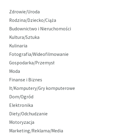
Zdrowie/Uroda
Rodzina/Dziecko/Ciąża
Budownictwo i Nieruchomości
Kultura/Sztuka
Kulinaria
Fotografia/Wideofilmowanie
Gospodarka/Przemysł
Moda
Finanse i Biznes
It/Komputery/Gry komputerowe
Dom/Ogród
Elektronika
Diety/Odchudzanie
Motoryzacja
Marketing/Reklama/Media