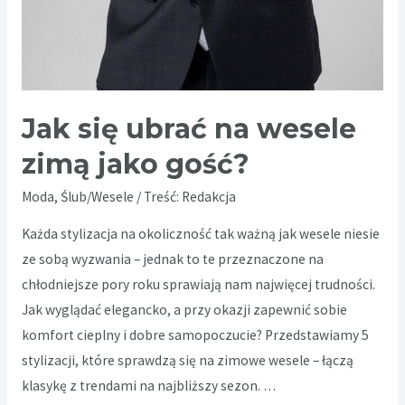
Jak się ubrać na wesele
zimą jako gość?
Moda
,
Ślub/Wesele
/ Treść:
Redakcja
Każda stylizacja na okoliczność tak ważną jak wesele niesie
ze sobą wyzwania – jednak to te przeznaczone na
chłodniejsze pory roku sprawiają nam najwięcej trudności.
Jak wyglądać elegancko, a przy okazji zapewnić sobie
komfort cieplny i dobre samopoczucie? Przedstawiamy 5
stylizacji, które sprawdzą się na zimowe wesele – łączą
klasykę z trendami na najbliższy sezon. …