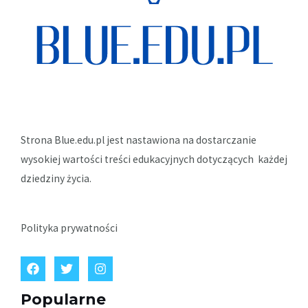
Strona Blue.edu.pl jest nastawiona na dostarczanie
wysokiej wartości treści edukacyjnych dotyczących każdej
dziedziny życia.
Polityka prywatności
Popularne