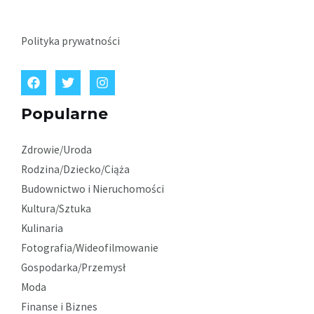
Polityka prywatności
Popularne
Zdrowie/Uroda
Rodzina/Dziecko/Ciąża
Budownictwo i Nieruchomości
Kultura/Sztuka
Kulinaria
Fotografia/Wideofilmowanie
Gospodarka/Przemysł
Moda
Finanse i Biznes