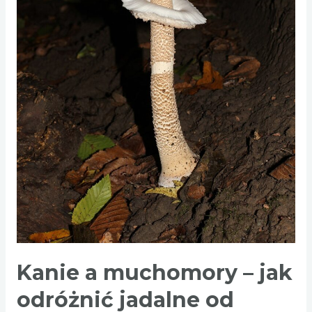
Kanie a muchomory – jak
odróżnić jadalne od