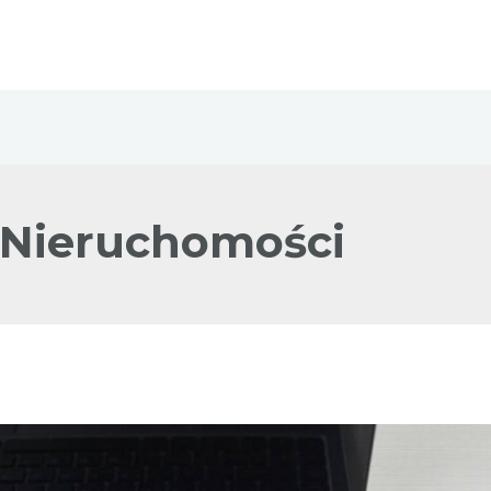
 Nieruchomości