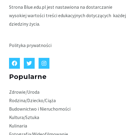
Strona Blue.edu.pl jest nastawiona na dostarczanie
wysokiej wartości treści edukacyjnych dotyczących każdej
dziedziny życia.
Polityka prywatności
Popularne
Zdrowie/Uroda
Rodzina/Dziecko/Ciąża
Budownictwo i Nieruchomości
Kultura/Sztuka
Kulinaria
Fotografia/Wideofilmowanie