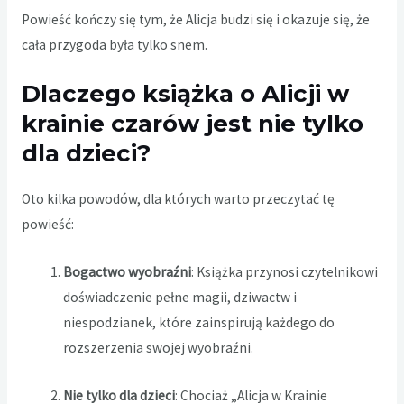
Powieść kończy się tym, że Alicja budzi się i okazuje się, że
cała przygoda była tylko snem.
Dlaczego książka o Alicji w
krainie czarów jest nie tylko
dla dzieci?
Oto kilka powodów, dla których warto przeczytać tę
powieść:
Bogactwo wyobraźni
: Książka przynosi czytelnikowi
doświadczenie pełne magii, dziwactw i
niespodzianek, które zainspirują każdego do
rozszerzenia swojej wyobraźni.
Nie tylko dla dzieci
: Chociaż „Alicja w Krainie