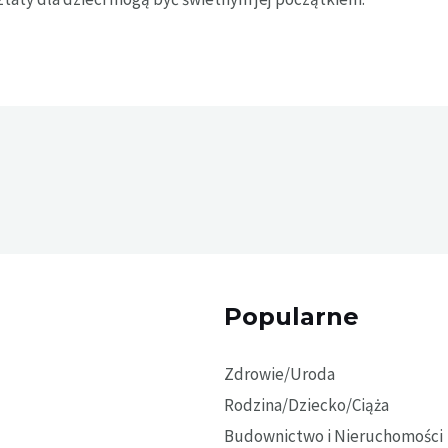
Popularne
Zdrowie/Uroda
Rodzina/Dziecko/Ciąża
Budownictwo i Nieruchomości