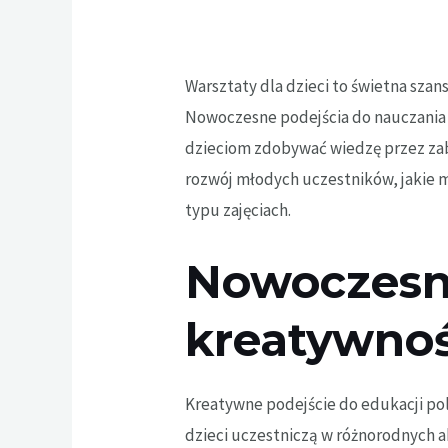
Warsztaty dla dzieci to świetna szans
Nowoczesne podejścia do nauczania 
dzieciom zdobywać wiedzę przez zaba
rozwój młodych uczestników, jakie m
typu zajęciach.
Nowoczesn
kreatywnoś
Kreatywne podejście do edukacji po
dzieci uczestniczą w różnorodnych 