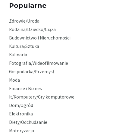
Popularne
Zdrowie/Uroda
Rodzina/Dziecko/Ciąża
Budownictwo i Nieruchomości
Kultura/Sztuka
Kulinaria
Fotografia/Wideofilmowanie
Gospodarka/Przemysł
Moda
Finanse i Biznes
It/Komputery/Gry komputerowe
Dom/Ogród
Elektronika
Diety/Odchudzanie
Motoryzacja