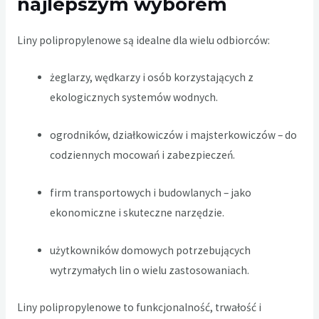
najlepszym wyborem
Liny polipropylenowe
są idealne dla wielu odbiorców:
żeglarzy, wędkarzy i osób korzystających z
ekologicznych systemów wodnych.
ogrodników, działkowiczów i majsterkowiczów – do
codziennych mocowań i zabezpieczeń.
firm transportowych i budowlanych – jako
ekonomiczne i skuteczne narzędzie.
użytkowników domowych potrzebujących
wytrzymałych lin o wielu zastosowaniach.
Liny polipropylenowe to funkcjonalność, trwałość i