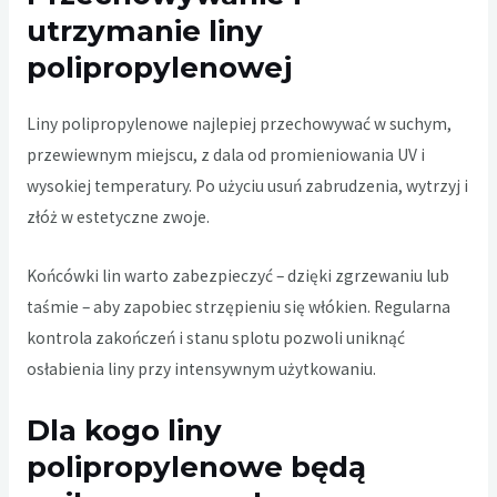
utrzymanie liny
polipropylenowej
Liny polipropylenowe najlepiej przechowywać w suchym,
przewiewnym miejscu, z dala od promieniowania UV i
wysokiej temperatury. Po użyciu usuń zabrudzenia, wytrzyj i
złóż w estetyczne zwoje.
Końcówki lin warto zabezpieczyć – dzięki zgrzewaniu lub
taśmie – aby zapobiec strzępieniu się włókien. Regularna
kontrola zakończeń i stanu splotu pozwoli uniknąć
osłabienia liny przy intensywnym użytkowaniu.
Dla kogo liny
polipropylenowe będą