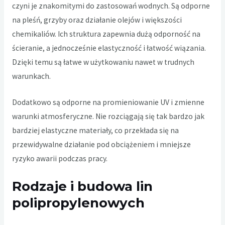
czyni je znakomitymi do zastosowań wodnych. Są odporne
na pleśń, grzyby oraz działanie olejów i większości
chemikaliów. Ich struktura zapewnia dużą odporność na
ścieranie, a jednocześnie elastyczność i łatwość wiązania.
Dzięki temu są łatwe w użytkowaniu nawet w trudnych
warunkach.
Dodatkowo są odporne na promieniowanie UV i zmienne
warunki atmosferyczne. Nie rozciągają się tak bardzo jak
bardziej elastyczne materiały, co przekłada się na
przewidywalne działanie pod obciążeniem i mniejsze
ryzyko awarii podczas pracy.
Rodzaje i budowa lin
polipropylenowych