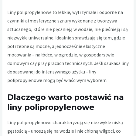
Liny polipropylenowe to lekkie, wytrzymałe i odporne na
czynniki atmosferyczne sznury wykonane z tworzywa
sztucznego, które nie pęcznieją w wodzie, nie pleśnieją i są
niezwykle uniwersalne. Idealnie sprawdzają się tam, gdzie
potrzebne są mocne, a jednocześnie elastyczne
mocowania – na łódce, w ogrodzie, w gospodarstwie
domowym czy przy pracach technicznych. Jeśli szukasz liny
dopasowanej do intensywnego użytku – liny
polipropylenowe mogą być właściwym wyborem.
Dlaczego warto postawić na
liny polipropylenowe
Liny polipropylenowe charakteryzują się niezwykle niską
gęstością – unoszą się na wodzie i nie chłoną wilgoci, co