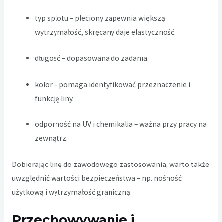
typ splotu – pleciony zapewnia większą
wytrzymałość, skręcany daje elastyczność.
długość – dopasowana do zadania.
kolor – pomaga identyfikować przeznaczenie i
funkcję liny.
odporność na UV i chemikalia – ważna przy pracy na
zewnątrz.
Dobierając linę do zawodowego zastosowania, warto także
uwzględnić wartości bezpieczeństwa – np. nośność
użytkową i wytrzymałość graniczną.
Przechowywanie i