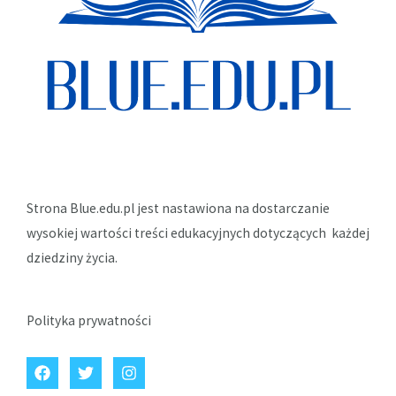
Strona Blue.edu.pl jest nastawiona na dostarczanie
wysokiej wartości treści edukacyjnych dotyczących każdej
dziedziny życia.
Polityka prywatności