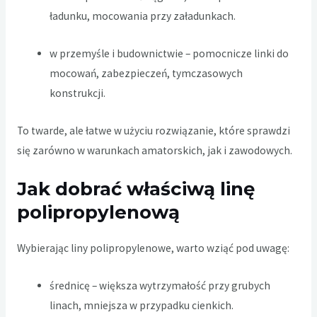
ładunku, mocowania przy załadunkach.
w przemyśle i budownictwie – pomocnicze linki do
mocowań, zabezpieczeń, tymczasowych
konstrukcji.
To twarde, ale łatwe w użyciu rozwiązanie, które sprawdzi
się zarówno w warunkach amatorskich, jak i zawodowych.
Jak dobrać właściwą linę
polipropylenową
Wybierając liny polipropylenowe, warto wziąć pod uwagę:
średnicę – większa wytrzymałość przy grubych
linach, mniejsza w przypadku cienkich.