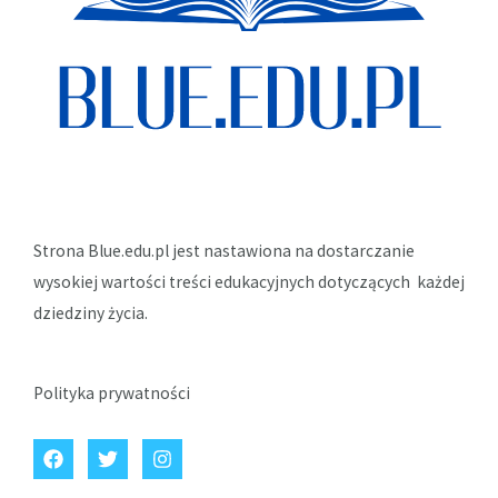
Strona Blue.edu.pl jest nastawiona na dostarczanie
wysokiej wartości treści edukacyjnych dotyczących każdej
dziedziny życia.
Polityka prywatności