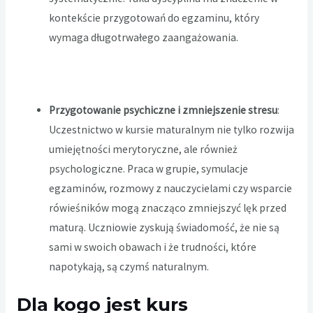
kontekście przygotowań do egzaminu, który
wymaga długotrwałego zaangażowania.
Przygotowanie psychiczne i zmniejszenie stresu
:
Uczestnictwo w kursie maturalnym nie tylko rozwija
umiejętności merytoryczne, ale również
psychologiczne. Praca w grupie, symulacje
egzaminów, rozmowy z nauczycielami czy wsparcie
rówieśników mogą znacząco zmniejszyć lęk przed
maturą. Uczniowie zyskują świadomość, że nie są
sami w swoich obawach i że trudności, które
napotykają, są czymś naturalnym.
Dla kogo jest kurs