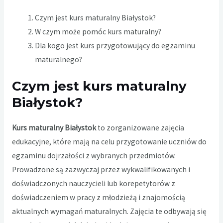
Czym jest kurs maturalny Białystok?
W czym może pomóc kurs maturalny?
Dla kogo jest kurs przygotowujący do egzaminu
maturalnego?
Czym jest kurs maturalny
Białystok?
Kurs maturalny Białystok
to zorganizowane zajęcia
edukacyjne, które mają na celu przygotowanie uczniów do
egzaminu dojrzałości z wybranych przedmiotów.
Prowadzone są zazwyczaj przez wykwalifikowanych i
doświadczonych nauczycieli lub korepetytorów z
doświadczeniem w pracy z młodzieżą i znajomością
aktualnych wymagań maturalnych. Zajęcia te odbywają się