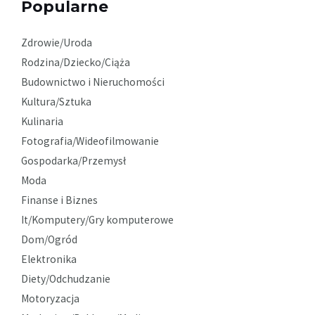
Popularne
Zdrowie/Uroda
Rodzina/Dziecko/Ciąża
Budownictwo i Nieruchomości
Kultura/Sztuka
Kulinaria
Fotografia/Wideofilmowanie
Gospodarka/Przemysł
Moda
Finanse i Biznes
It/Komputery/Gry komputerowe
Dom/Ogród
Elektronika
Diety/Odchudzanie
Motoryzacja