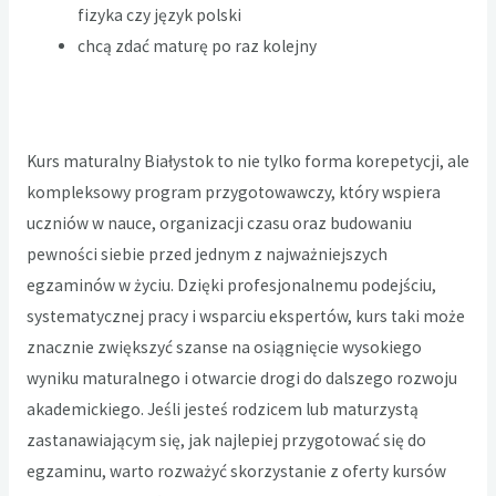
fizyka czy język polski
chcą zdać maturę po raz kolejny
Kurs maturalny Białystok to nie tylko forma korepetycji, ale
kompleksowy program przygotowawczy, który wspiera
uczniów w nauce, organizacji czasu oraz budowaniu
pewności siebie przed jednym z najważniejszych
egzaminów w życiu. Dzięki profesjonalnemu podejściu,
systematycznej pracy i wsparciu ekspertów, kurs taki może
znacznie zwiększyć szanse na osiągnięcie wysokiego
wyniku maturalnego i otwarcie drogi do dalszego rozwoju
akademickiego. Jeśli jesteś rodzicem lub maturzystą
zastanawiającym się, jak najlepiej przygotować się do
egzaminu, warto rozważyć skorzystanie z oferty kursów