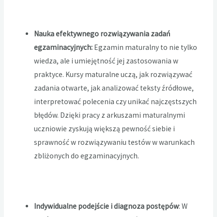
Nauka efektywnego rozwiązywania zadań
egzaminacyjnych:
Egzamin maturalny to nie tylko
wiedza, ale i umiejętność jej zastosowania w
praktyce. Kursy maturalne uczą, jak rozwiązywać
zadania otwarte, jak analizować teksty źródłowe,
interpretować polecenia czy unikać najczęstszych
błędów. Dzięki pracy z arkuszami maturalnymi
uczniowie zyskują większą pewność siebie i
sprawność w rozwiązywaniu testów w warunkach
zbliżonych do egzaminacyjnych.
Indywidualne podejście i diagnoza postępów
: W