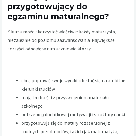
przygotowujący do
egzaminu maturalnego?
Z kursu może skorzystać właściwie każdy maturzysta,
niezależnie od poziomu zaawansowania. Największe
korzyści odnajdą w nim uczniowie którzy:
chcą poprawić swoje wyniki i dostać się na ambitne
kierunki studiów
mają trudności z przyswojeniem materiału
szkolnego
potrzebują dodatkowej motywacji i struktury nauki
przygotowują się do matury rozszerzonej z
trudnych przedmiotów, takich jak matematyka,