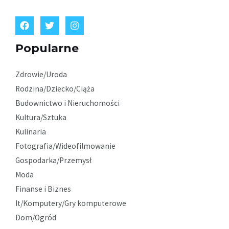
Popularne
Zdrowie/Uroda
Rodzina/Dziecko/Ciąża
Budownictwo i Nieruchomości
Kultura/Sztuka
Kulinaria
Fotografia/Wideofilmowanie
Gospodarka/Przemysł
Moda
Finanse i Biznes
It/Komputery/Gry komputerowe
Dom/Ogród