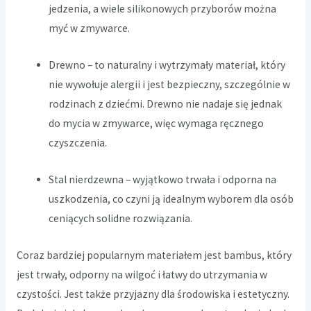
jedzenia, a wiele silikonowych przyborów można
myć w zmywarce.
Drewno – to naturalny i wytrzymały materiał, który
nie wywołuje alergii i jest bezpieczny, szczególnie w
rodzinach z dziećmi. Drewno nie nadaje się jednak
do mycia w zmywarce, więc wymaga ręcznego
czyszczenia.
Stal nierdzewna – wyjątkowo trwała i odporna na
uszkodzenia, co czyni ją idealnym wyborem dla osób
ceniących solidne rozwiązania.
Coraz bardziej popularnym materiałem jest bambus, który
jest trwały, odporny na wilgoć i łatwy do utrzymania w
czystości. Jest także przyjazny dla środowiska i estetyczny.