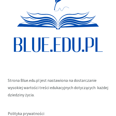
Strona Blue.edu.pl jest nastawiona na dostarczanie
wysokiej wartości treści edukacyjnych dotyczących każdej
dziedziny życia.
Polityka prywatności