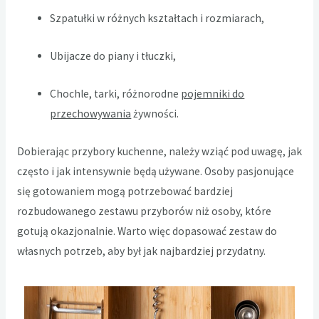
Szpatułki w różnych kształtach i rozmiarach,
Ubijacze do piany i tłuczki,
Chochle, tarki, różnorodne
pojemniki do
przechowywania
żywności.
Dobierając przybory kuchenne, należy wziąć pod uwagę, jak
często i jak intensywnie będą używane. Osoby pasjonujące
się gotowaniem mogą potrzebować bardziej
rozbudowanego zestawu przyborów niż osoby, które
gotują okazjonalnie. Warto więc dopasować zestaw do
własnych potrzeb, aby był jak najbardziej przydatny.