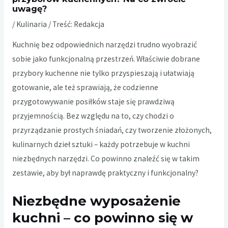
uwagę?
/
Kulinaria
/ Treść:
Redakcja
Kuchnię bez odpowiednich narzędzi trudno wyobrazić
sobie jako funkcjonalną przestrzeń. Właściwie dobrane
przybory kuchenne nie tylko przyspieszają i ułatwiają
gotowanie, ale też sprawiają, że codzienne
przygotowywanie posiłków staje się prawdziwą
przyjemnością. Bez względu na to, czy chodzi o
przyrządzanie prostych śniadań, czy tworzenie złożonych,
kulinarnych dzieł sztuki – każdy potrzebuje w kuchni
niezbędnych narzędzi. Co powinno znaleźć się w takim
zestawie, aby był naprawdę praktyczny i funkcjonalny?
Niezbędne wyposażenie
kuchni – co powinno się w