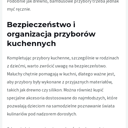
Podobnie jak drewno, bambusowe przybory trzeba jednak
myć ręcznie.
Bezpieczeństwo i
organizacja przyborów
kuchennych
Kompletując przybory kuchenne, szczególnie w rodzinach
z dziećmi, warto zwrócić uwagę na bezpieczeństwo.
Maluchy chętnie pomagają w kuchni, dlatego ważne jest,
aby przybory były wykonane z przyjaznych materiałów,
takich jak drewno czy silikon. Można również kupić
specjalne akcesoria dostosowane do najmłodszych, które
pozwalają dzieciom na samodzielne poznawanie świata
kulinariów pod nadzorem dorosłych.