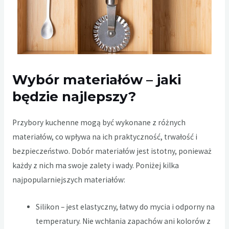
Wybór materiałów – jaki
będzie najlepszy?
Przybory kuchenne mogą być wykonane z różnych
materiałów, co wpływa na ich praktyczność, trwałość i
bezpieczeństwo. Dobór materiałów jest istotny, ponieważ
każdy z nich ma swoje zalety i wady. Poniżej kilka
najpopularniejszych materiałów:
Silikon – jest elastyczny, łatwy do mycia i odporny na
temperatury. Nie wchłania zapachów ani kolorów z