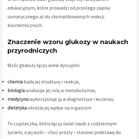
edukacyjnym, które prowadzi od prostego zapisu
sumarycznego aż do skomplikowanych reakcji
biochemicznych.
Znaczenie wzoru glukozy w naukach
przyrodniczych
Wzór glukozy łączy wiele dyscyplin:
chemia
bada jej strukturę i reakcje,
biologia
analizuje jej rolę w metabolizmie,
medycyna
wykorzystuje ją w diagnostyce i leczeniu,
dietetyka
określa jej wpływ na organizm.
To cząsteczka, która łączy świat nauki z codziennym
życiem, a jej wzór – choć prosty – stanowi podstawę do