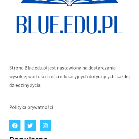
Strona Blue.edu.pl jest nastawiona na dostarczanie
wysokiej wartości treści edukacyjnych dotyczących każdej
dziedziny życia.
Polityka prywatności