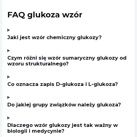
FAQ glukoza wzór
Jaki jest wzór chemiczny glukozy?
Czym różni się wzór sumaryczny glukozy od
wzoru strukturalnego?
Co oznacza zapis D-glukoza i L-glukoza?
Do jakiej grupy związków należy glukoza?
Dlaczego wzór glukozy jest tak ważny w
biologii i medycynie?