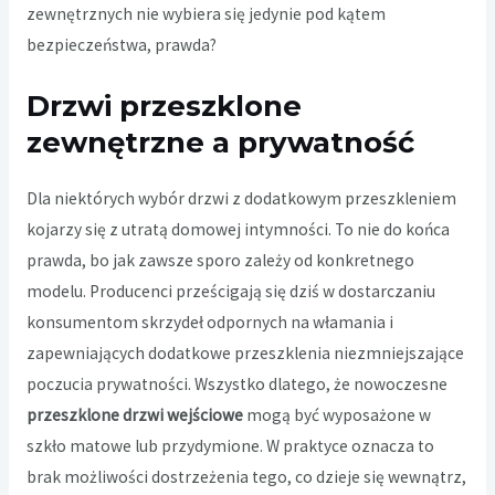
zewnętrznych nie wybiera się jedynie pod kątem
bezpieczeństwa, prawda?
Drzwi przeszklone
zewnętrzne a prywatność
Dla niektórych wybór drzwi z dodatkowym przeszkleniem
kojarzy się z utratą domowej intymności. To nie do końca
prawda, bo jak zawsze sporo zależy od konkretnego
modelu. Producenci prześcigają się dziś w dostarczaniu
konsumentom skrzydeł odpornych na włamania i
zapewniających dodatkowe przeszklenia niezmniejszające
poczucia prywatności. Wszystko dlatego, że nowoczesne
przeszklone drzwi wejściowe
mogą być wyposażone w
szkło matowe lub przydymione. W praktyce oznacza to
brak możliwości dostrzeżenia tego, co dzieje się wewnątrz,