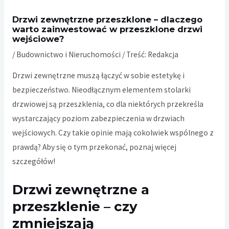
Drzwi zewnętrzne przeszklone – dlaczego
warto zainwestować w przeszklone drzwi
wejściowe?
/
Budownictwo i Nieruchomości
/ Treść:
Redakcja
Drzwi zewnętrzne muszą łączyć w sobie estetykę i
bezpieczeństwo. Nieodłącznym elementem stolarki
drzwiowej są przeszklenia, co dla niektórych przekreśla
wystarczający poziom zabezpieczenia w drzwiach
wejściowych. Czy takie opinie mają cokolwiek wspólnego z
prawdą? Aby się o tym przekonać, poznaj więcej
szczegółów!
Drzwi zewnętrzne a
przeszklenie – czy
zmniejszają