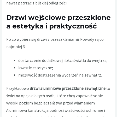
nawet patrząc z bliskiej odległości.
Drzwi wejściowe przeszklone
a estetyka i praktyczność
Po co wybiera się drzwi z przeszkleniami? Powody są co
najmniej 3:
dostarczenie dodatkowej ilości światła do wnętrza;
kwestie estetyczne;
możliwość dostrzeżenia wydarzeń na zewnątrz.
Przykładowo
drzwi aluminiowe przeszklone zewnętrzne
to
świetna opcja dla tych osób, które chcą zapewnić sobie
wysoki poziom bezpieczeństwa przed włamaniem.
Aluminiowa konstrukcja podnosi właściwości ochronne i