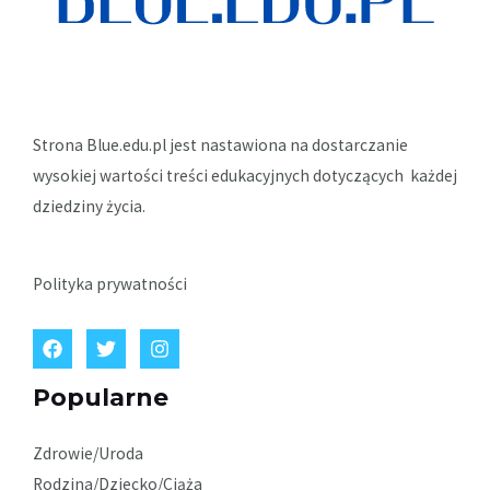
Strona Blue.edu.pl jest nastawiona na dostarczanie
wysokiej wartości treści edukacyjnych dotyczących każdej
dziedziny życia.
Polityka prywatności
Popularne
Zdrowie/Uroda
Rodzina/Dziecko/Ciąża