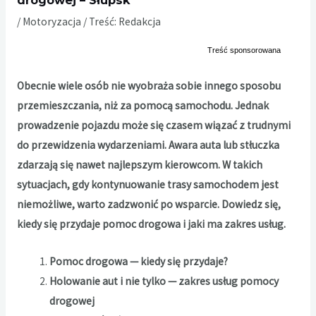
/
Motoryzacja
/ Treść:
Redakcja
Obecnie wiele osób nie wyobraża sobie innego sposobu
przemieszczania, niż za pomocą samochodu. Jednak
prowadzenie pojazdu może się czasem wiązać z trudnymi
do przewidzenia wydarzeniami. Awara auta lub stłuczka
zdarzają się nawet najlepszym kierowcom. W takich
sytuacjach, gdy kontynuowanie trasy samochodem jest
niemożliwe, warto zadzwonić po wsparcie. Dowiedz się,
kiedy się przydaje pomoc drogowa i jaki ma zakres usług.
Pomoc drogowa — kiedy się przydaje?
Holowanie aut i nie tylko — zakres usług pomocy
drogowej