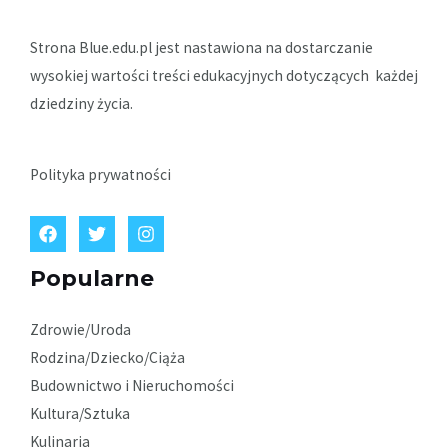
Strona Blue.edu.pl jest nastawiona na dostarczanie
wysokiej wartości treści edukacyjnych dotyczących każdej
dziedziny życia.
Polityka prywatności
Popularne
Zdrowie/Uroda
Rodzina/Dziecko/Ciąża
Budownictwo i Nieruchomości
Kultura/Sztuka
Kulinaria