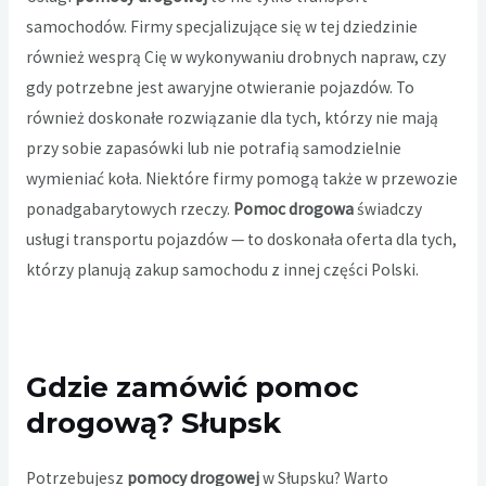
samochodów. Firmy specjalizujące się w tej dziedzinie
również wesprą Cię w wykonywaniu drobnych napraw, czy
gdy potrzebne jest awaryjne otwieranie pojazdów. To
również doskonałe rozwiązanie dla tych, którzy nie mają
przy sobie zapasówki lub nie potrafią samodzielnie
wymieniać koła. Niektóre firmy pomogą także w przewozie
ponadgabarytowych rzeczy.
Pomoc drogowa
świadczy
usługi transportu pojazdów — to doskonała oferta dla tych,
którzy planują zakup samochodu z innej części Polski.
Gdzie zamówić pomoc
drogową? Słupsk
Potrzebujesz
pomocy drogowej
w Słupsku? Warto