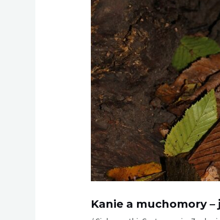
Kanie a muchomory – j