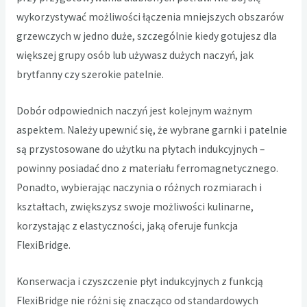
wykorzystywać możliwości łączenia mniejszych obszarów
grzewczych w jedno duże, szczególnie kiedy gotujesz dla
większej grupy osób lub używasz dużych naczyń, jak
brytfanny czy szerokie patelnie.
Dobór odpowiednich naczyń jest kolejnym ważnym
aspektem. Należy upewnić się, że wybrane garnki i patelnie
są przystosowane do użytku na płytach indukcyjnych –
powinny posiadać dno z materiału ferromagnetycznego.
Ponadto, wybierając naczynia o różnych rozmiarach i
kształtach, zwiększysz swoje możliwości kulinarne,
korzystając z elastyczności, jaką oferuje funkcja
FlexiBridge.
Konserwacja i czyszczenie płyt indukcyjnych z funkcją
FlexiBridge nie różni się znacząco od standardowych