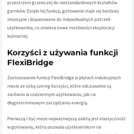
przestrzeni grzewczej do niestandardowych kształtów
garnków. Dzięki tej funkcji, gotowanie staje się bardziej
intuicyjne i dopasowane do indywidualnych potrzeb
użytkownika, co otwiera nowe możliwości eksploracji
kulinarnej.
Korzyści z używania funkcji
FlexiBridge
Zastosowanie funkcji FlexiBridge w płytach indukcyjnych
niesie ze sobą szereg korzyści, które odczuwalne są
zarówno w codziennym użytkowaniu, jak i w
długoterminowym zarządzaniu energią.
Pierwszą i być może najważniejszą zaletą jest elastyczność
w gotowaniu, która pozwala użytkownikom na