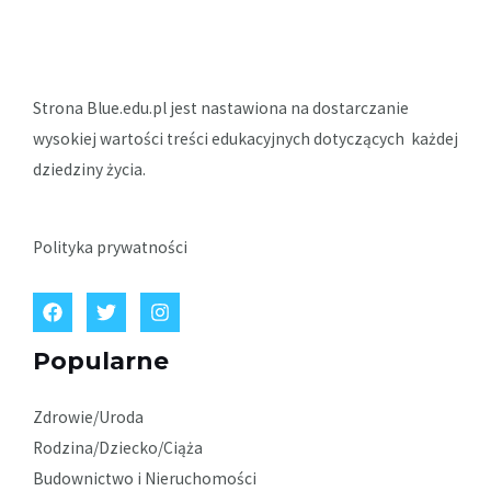
Strona Blue.edu.pl jest nastawiona na dostarczanie
wysokiej wartości treści edukacyjnych dotyczących każdej
dziedziny życia.
Polityka prywatności
Popularne
Zdrowie/Uroda
Rodzina/Dziecko/Ciąża
Budownictwo i Nieruchomości