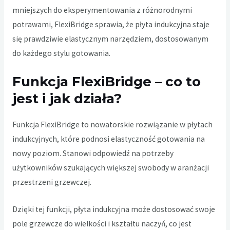
mniejszych do eksperymentowania z różnorodnymi
potrawami, FlexiBridge sprawia, że płyta indukcyjna staje
się prawdziwie elastycznym narzędziem, dostosowanym
do każdego stylu gotowania.
Funkcja FlexiBridge – co to
jest i jak działa?
Funkcja FlexiBridge to nowatorskie rozwiązanie w płytach
indukcyjnych, które podnosi elastyczność gotowania na
nowy poziom. Stanowi odpowiedź na potrzeby
użytkowników szukających większej swobody w aranżacji
przestrzeni grzewczej.
Dzięki tej funkcji, płyta indukcyjna może dostosować swoje
pole grzewcze do wielkości i kształtu naczyń, co jest