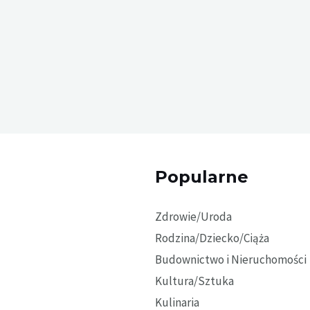
Popularne
Zdrowie/Uroda
Rodzina/Dziecko/Ciąża
Budownictwo i Nieruchomości
Kultura/Sztuka
Kulinaria