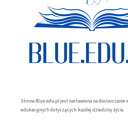
Strona Blue.edu.pl jest nastawiona na dostarczanie w
edukacyjnych dotyczących każdej dziedziny życia.