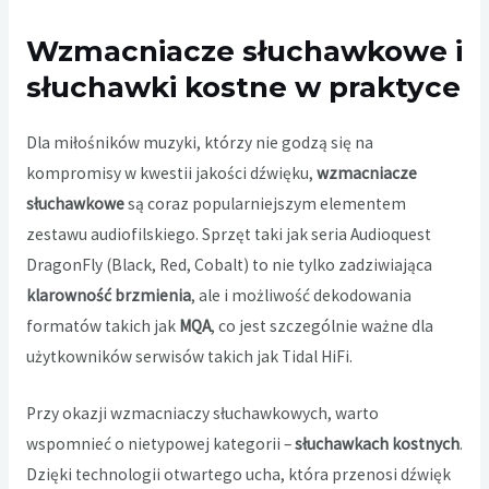
Wzmacniacze słuchawkowe i
słuchawki kostne w praktyce
Dla miłośników muzyki, którzy nie godzą się na
kompromisy w kwestii jakości dźwięku,
wzmacniacze
słuchawkowe
są coraz popularniejszym elementem
zestawu audiofilskiego. Sprzęt taki jak seria Audioquest
DragonFly (Black, Red, Cobalt) to nie tylko zadziwiająca
klarowność brzmienia
, ale i możliwość dekodowania
formatów takich jak
MQA
, co jest szczególnie ważne dla
użytkowników serwisów takich jak Tidal HiFi.
Przy okazji wzmacniaczy słuchawkowych, warto
wspomnieć o nietypowej kategorii –
słuchawkach kostnych
.
Dzięki technologii otwartego ucha, która przenosi dźwięk