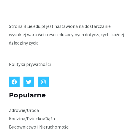
Strona Blue.edu.pl jest nastawiona na dostarczanie
wysokiej wartości treści edukacyjnych dotyczących każdej
dziedziny życia.
Polityka prywatności
Popularne
Zdrowie/Uroda
Rodzina/Dziecko/Ciąża
Budownictwo i Nieruchomości