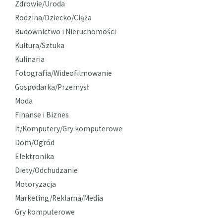
Zdrowie/Uroda
Rodzina/Dziecko/Ciąża
Budownictwo i Nieruchomości
Kultura/Sztuka
Kulinaria
Fotografia/Wideofilmowanie
Gospodarka/Przemysł
Moda
Finanse i Biznes
It/Komputery/Gry komputerowe
Dom/Ogród
Elektronika
Diety/Odchudzanie
Motoryzacja
Marketing/Reklama/Media
Gry komputerowe