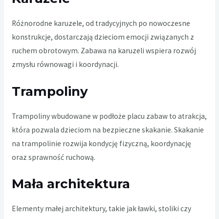
Różnorodne karuzele, od tradycyjnych po nowoczesne
konstrukcje, dostarczają dzieciom emocji związanych z
ruchem obrotowym. Zabawa na karuzeli wspiera rozwój
zmysłu równowagi i koordynacji.
Trampoliny
Trampoliny wbudowane w podłoże placu zabaw to atrakcja,
która pozwala dzieciom na bezpieczne skakanie. Skakanie
na trampolinie rozwija kondycję fizyczną, koordynację
oraz sprawność ruchową.
Mała architektura
Elementy małej architektury, takie jak ławki, stoliki czy