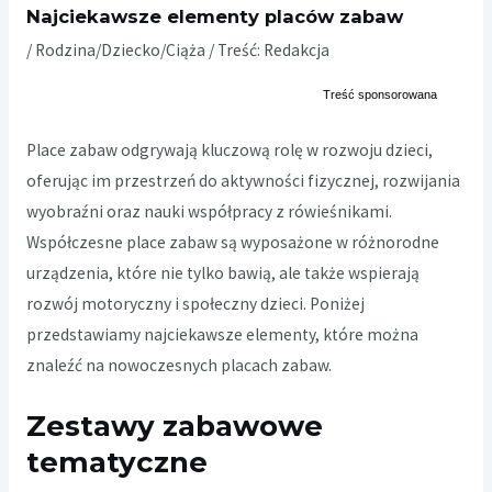
Najciekawsze elementy placów zabaw
/
Rodzina/Dziecko/Ciąża
/ Treść:
Redakcja
Place zabaw odgrywają kluczową rolę w rozwoju dzieci,
oferując im przestrzeń do aktywności fizycznej, rozwijania
wyobraźni oraz nauki współpracy z rówieśnikami.
Współczesne place zabaw są wyposażone w różnorodne
urządzenia, które nie tylko bawią, ale także wspierają
rozwój motoryczny i społeczny dzieci. Poniżej
przedstawiamy najciekawsze elementy, które można
znaleźć na nowoczesnych placach zabaw.
Zestawy zabawowe
tematyczne