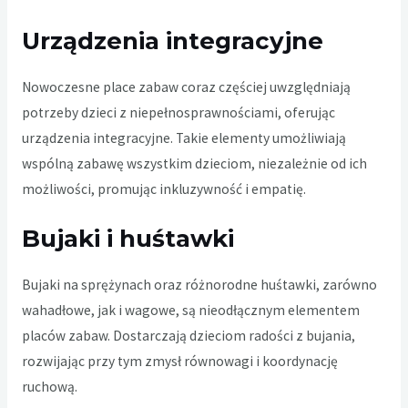
Urządzenia integracyjne
Nowoczesne place zabaw coraz częściej uwzględniają
potrzeby dzieci z niepełnosprawnościami, oferując
urządzenia integracyjne. Takie elementy umożliwiają
wspólną zabawę wszystkim dzieciom, niezależnie od ich
możliwości, promując inkluzywność i empatię.
Bujaki i huśtawki
Bujaki na sprężynach oraz różnorodne huśtawki, zarówno
wahadłowe, jak i wagowe, są nieodłącznym elementem
placów zabaw. Dostarczają dzieciom radości z bujania,
rozwijając przy tym zmysł równowagi i koordynację
ruchową.