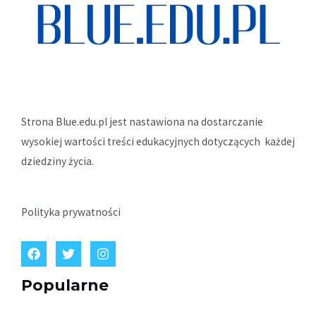
Strona Blue.edu.pl jest nastawiona na dostarczanie
wysokiej wartości treści edukacyjnych dotyczących każdej
dziedziny życia.
Polityka prywatności
Popularne