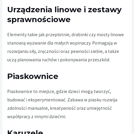
Urządzenia linowe i zestawy
sprawnościowe
Elementy takie jak przeplotnie, drabinki czy mosty linowe
stanowią wyzwanie dla małych wspinaczy. Pomagają w
rozwijaniu siły, zręczności oraz pewności siebie, a także
uczą planowania ruchów i pokonywania przeszkód.
Piaskownice
Piaskownice to miejsce, gdzie dzieci mogą tworzyć,
budować i eksperymentować. Zabawa w piasku rozwija
zdolności manualne, kreatywność oraz umiejętność
współpracy z innymi dziećmi.
Karuzele