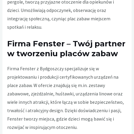
pergole, tworzą przyjazne otoczenie dla opiekunów i
dzieci. Umożliwiają odpoczynek, obserwację oraz
integrację społeczną, czyniąc plac zabaw miejscem
spotkań i relaksu.
Firma Fenster – Twój partner
w tworzeniu placów zabaw
Firma
Fenster z Bydgoszczy
specjalizuje się w
projektowaniu i produkcji certyfikowanych urządzeń na
place zabaw. W ofercie znajdują się m.in. zestawy
zabawowe, zjeżdżalnie, huśtawki, urządzenia linowe oraz
wiele innych atrakcji, które łączą w sobie bezpieczeństwo,
trwałość i atrakcyjny design. Dzięki doświadczeniu i pasji,
Fenster tworzy miejsca, gdzie dzieci mogą bawić się i
rozwijać w inspirującym otoczeniu.