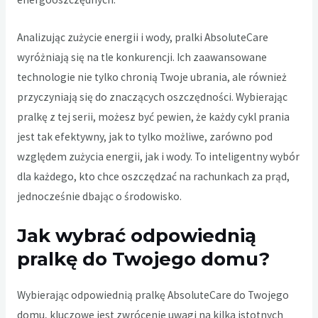
Analizując zużycie energii i wody, pralki AbsoluteCare
wyróżniają się na tle konkurencji. Ich zaawansowane
technologie nie tylko chronią Twoje ubrania, ale również
przyczyniają się do znaczących oszczędności. Wybierając
pralkę z tej serii, możesz być pewien, że każdy cykl prania
jest tak efektywny, jak to tylko możliwe, zarówno pod
względem zużycia energii, jak i wody. To inteligentny wybór
dla każdego, kto chce oszczędzać na rachunkach za prąd,
jednocześnie dbając o środowisko.
Jak wybrać odpowiednią
pralkę do Twojego domu?
Wybierając odpowiednią pralkę AbsoluteCare do Twojego
domu, kluczowe jest zwrócenie uwagi na kilka istotnych