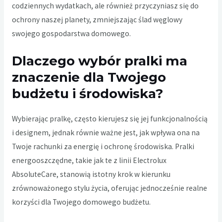
codziennych wydatkach, ale również przyczyniasz się do
ochrony naszej planety, zmniejszając ślad węglowy
swojego gospodarstwa domowego.
Dlaczego wybór pralki ma
znaczenie dla Twojego
budżetu i środowiska?
Wybierając pralkę, często kierujesz się jej funkcjonalnością
i designem, jednak równie ważne jest, jak wpływa ona na
Twoje rachunki za energię i ochronę środowiska. Pralki
energooszczędne, takie jak te z linii Electrolux
AbsoluteCare, stanowią istotny krok w kierunku
zrównoważonego stylu życia, oferując jednocześnie realne
korzyści dla Twojego domowego budżetu.