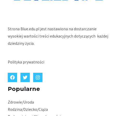
Strona Blue.edu.pl jest nastawiona na dostarczanie
wysokiej wartości treści edukacyjnych dotyczących każdej
dziedziny życia.
Polityka prywatności
Popularne
Zdrowie/Uroda
Rodzina/Dziecko/Ciąża