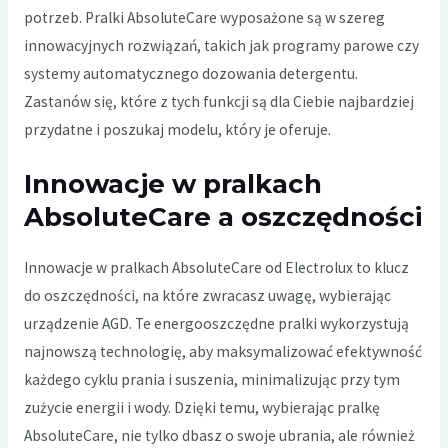
potrzeb. Pralki AbsoluteCare wyposażone są w szereg
innowacyjnych rozwiązań, takich jak programy parowe czy
systemy automatycznego dozowania detergentu.
Zastanów się, które z tych funkcji są dla Ciebie najbardziej
przydatne i poszukaj modelu, który je oferuje.
Innowacje w pralkach
AbsoluteCare a oszczędności
Innowacje w pralkach AbsoluteCare od Electrolux to klucz
do oszczędności, na które zwracasz uwagę, wybierając
urządzenie AGD. Te energooszczędne pralki wykorzystują
najnowszą technologię, aby maksymalizować efektywność
każdego cyklu prania i suszenia, minimalizując przy tym
zużycie energii i wody. Dzięki temu, wybierając pralkę
AbsoluteCare, nie tylko dbasz o swoje ubrania, ale również