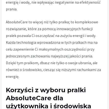
energię i wodę, nie wpływając negatywnie na efektywność
prania.
AbsoluteCare to więcej niż tylko pralka; to kompleksowe
rozwiązanie, które za pomocą innowacyjnych funkcji
pralek pozwala Ci oszczędzać na zużyciu energii i wody.
Każda technologia wprowadzona w tych pralkach ma na
celu zapewnienie Ci maksymalnych oszczędności przy
jednoczesnym zachowaniu najwyższej jakości prania.
Dzięki tym pralkom, dbasz nie tylko o swoje ubrania, ale
również o środowisko, ciesząc się niższymi rachunkami za
energię.
Korzyści z wyboru pralki
AbsoluteCare dla
użytkownika i środowiska