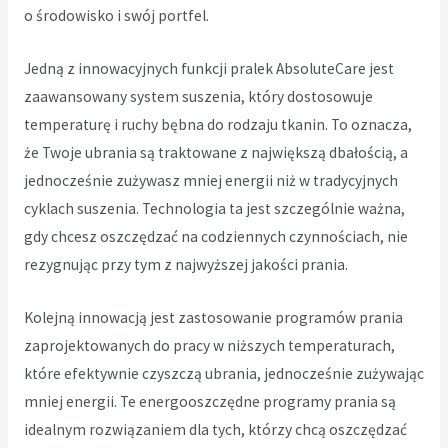
o środowisko i swój portfel.
Jedną z innowacyjnych funkcji pralek AbsoluteCare jest
zaawansowany system suszenia, który dostosowuje
temperaturę i ruchy bębna do rodzaju tkanin. To oznacza,
że Twoje ubrania są traktowane z największą dbałością, a
jednocześnie zużywasz mniej energii niż w tradycyjnych
cyklach suszenia. Technologia ta jest szczególnie ważna,
gdy chcesz oszczędzać na codziennych czynnościach, nie
rezygnując przy tym z najwyższej jakości prania.
Kolejną innowacją jest zastosowanie programów prania
zaprojektowanych do pracy w niższych temperaturach,
które efektywnie czyszczą ubrania, jednocześnie zużywając
mniej energii. Te energooszczędne programy prania są
idealnym rozwiązaniem dla tych, którzy chcą oszczędzać