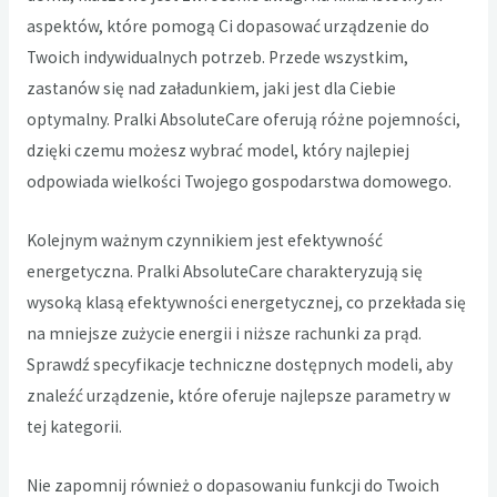
aspektów, które pomogą Ci dopasować urządzenie do
Twoich indywidualnych potrzeb. Przede wszystkim,
zastanów się nad załadunkiem, jaki jest dla Ciebie
optymalny. Pralki AbsoluteCare oferują różne pojemności,
dzięki czemu możesz wybrać model, który najlepiej
odpowiada wielkości Twojego gospodarstwa domowego.
Kolejnym ważnym czynnikiem jest efektywność
energetyczna. Pralki AbsoluteCare charakteryzują się
wysoką klasą efektywności energetycznej, co przekłada się
na mniejsze zużycie energii i niższe rachunki za prąd.
Sprawdź specyfikacje techniczne dostępnych modeli, aby
znaleźć urządzenie, które oferuje najlepsze parametry w
tej kategorii.
Nie zapomnij również o dopasowaniu funkcji do Twoich