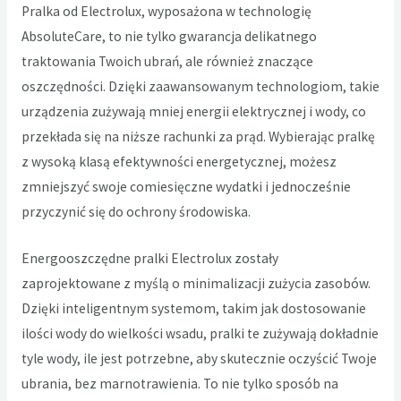
Pralka od Electrolux, wyposażona w technologię
AbsoluteCare, to nie tylko gwarancja delikatnego
traktowania Twoich ubrań, ale również znaczące
oszczędności. Dzięki zaawansowanym technologiom, takie
urządzenia zużywają mniej energii elektrycznej i wody, co
przekłada się na niższe rachunki za prąd. Wybierając pralkę
z wysoką klasą efektywności energetycznej, możesz
zmniejszyć swoje comiesięczne wydatki i jednocześnie
przyczynić się do ochrony środowiska.
Energooszczędne pralki Electrolux zostały
zaprojektowane z myślą o minimalizacji zużycia zasobów.
Dzięki inteligentnym systemom, takim jak dostosowanie
ilości wody do wielkości wsadu, pralki te zużywają dokładnie
tyle wody, ile jest potrzebne, aby skutecznie oczyścić Twoje
ubrania, bez marnotrawienia. To nie tylko sposób na