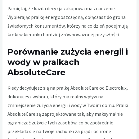
Pamiętaj, że każda decyzja zakupowa ma znaczenie.
Wybierając pralkę energooszczędną, dołączasz do grona
świadomych konsumentów, którzy na co dzień podejmują
kroki w kierunku bardziej zrównoważonej przyszłości.
Porównanie zużycia energii i
wody w pralkach
AbsoluteCare
Kiedy decydujesz się na pralkę AbsoluteCare od Electrolux,
dokonujesz wyboru, który ma realny wpływ na
zmniejszenie zużycia energii i wody w Twoim domu. Pralki
AbsoluteCare są zaprojektowane tak, aby maksymalnie
ograniczać zużycie tych zasobów, co bezpośrednio
przekłada się na Twoje rachunki za prąd i ochronę