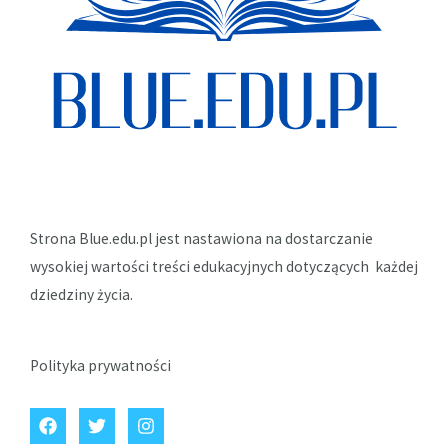
Strona Blue.edu.pl jest nastawiona na dostarczanie
wysokiej wartości treści edukacyjnych dotyczących każdej
dziedziny życia.
Polityka prywatności