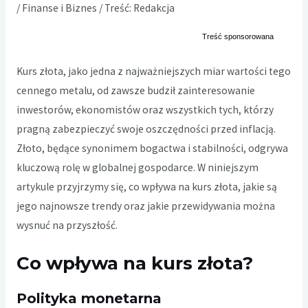
/
Finanse i Biznes
/ Treść:
Redakcja
Kurs złota, jako jedna z najważniejszych miar wartości tego
cennego metalu, od zawsze budził zainteresowanie
inwestorów, ekonomistów oraz wszystkich tych, którzy
pragną zabezpieczyć swoje oszczędności przed inflacją.
Złoto, będące synonimem bogactwa i stabilności, odgrywa
kluczową rolę w globalnej gospodarce. W niniejszym
artykule przyjrzymy się, co wpływa na kurs złota, jakie są
jego najnowsze trendy oraz jakie przewidywania można
wysnuć na przyszłość.
Co wpływa na kurs złota?
Polityka monetarna