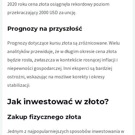
2020 roku cena złota osiągnęła rekordowy poziom
przekraczający 2000 USD za uncję.
Prognozy na przyszłość
Prognozy dotyczące kursu złota są zróżnicowane. Wielu
analityków przewiduje, że w długim okresie cena złota
będzie rosła, zwłaszcza w kontekście rosnącej inflacji i
niepewności gospodarczej. Inni eksperci są bardziej
ostrożni, wskazując na możliwe korekty i okresy
stabilizacji.
Jak inwestować w złoto?
Zakup fizycznego złota
Jednym z najpopularniejszych sposobów inwestowania w