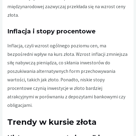
międzynarodowej zazwyczaj przekłada się na wzrost ceny
złota.
Inflacja i stopy procentowe
Inflacja, czyli wzrost ogólnego poziomu cen, ma
bezpośredni wpływ na kurs złota. Wzrost inflacji zmniejsza
siłę nabywczą pieniądza, co skłania inwestorów do
poszukiwania alternatywnych form przechowywania
wartości, takich jak złoto. Ponadto, niskie stopy
procentowe czynią inwestycje w złoto bardziej
atrakcyjnymi w porównaniu z depozytami bankowymi czy
obligacjami.
Trendy w kursie złota