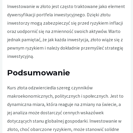
Inwestowanie w złoto jest często traktowane jako element
dywersyfikacji portfela inwestycyjnego. Dzięki złotu
inwestorzy mogą zabezpieczyć się przed ryzykiem inflacji
oraz uodpornić się na zmienność swoich aktywów. Warto
jednak pamiętać, że jak każda inwestycja, złoto wiąże się z
pewnym ryzykiem i należy dokładnie przemyśleć strategię
inwestycyjną.
Podsumowanie
Kurs złota odzwierciedla szereg czynników
makroekonomicznych, politycznych i społecznych. Jest to
dynamiczna miara, która reaguje na zmiany na świecie, a
jej analiza może dostarczyć cennych wskazówek
dotyczących stanu globalnej gospodarki. Inwestowanie w
złoto, choć obarczone ryzykiem, może stanowić solidne