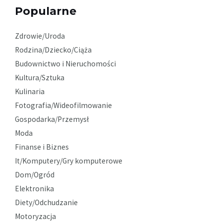
Popularne
Zdrowie/Uroda
Rodzina/Dziecko/Ciąża
Budownictwo i Nieruchomości
Kultura/Sztuka
Kulinaria
Fotografia/Wideofilmowanie
Gospodarka/Przemysł
Moda
Finanse i Biznes
It/Komputery/Gry komputerowe
Dom/Ogród
Elektronika
Diety/Odchudzanie
Motoryzacja