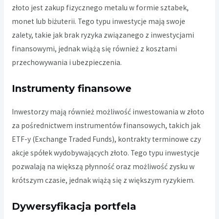
złoto jest zakup fizycznego metalu w formie sztabek,
monet lub biżuterii. Tego typu inwestycje mają swoje
zalety, takie jak brak ryzyka związanego z inwestycjami
finansowymi, jednak wiążą się również z kosztami
przechowywania i ubezpieczenia.
Instrumenty finansowe
Inwestorzy mają również możliwość inwestowania w złoto
za pośrednictwem instrumentów finansowych, takich jak
ETF-y (Exchange Traded Funds), kontrakty terminowe czy
akcje spółek wydobywających złoto. Tego typu inwestycje
pozwalają na większą płynność oraz możliwość zysku w
krótszym czasie, jednak wiążą się z większym ryzykiem.
Dywersyfikacja portfela