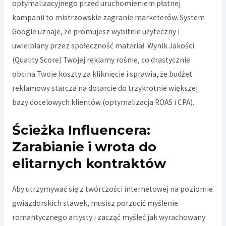
optymalizacyjnego przed uruchomieniem płatnej
kampanii to mistrzowskie zagranie marketerów. System
Google uznaje, że promujesz wybitnie użyteczny i
uwielbiany przez społeczność materiał. Wynik Jakości
(Quality Score) Twojej reklamy rośnie, co drastycznie
obcina Twoje koszty za kliknięcie i sprawia, że budżet
reklamowy starcza na dotarcie do trzykrotnie większej
bazy docelowych klientów (optymalizacja ROAS i CPA).
Ścieżka Influencera:
Zarabianie i wrota do
elitarnych kontraktów
Aby utrzymywać się z twórczości internetowej na poziomie
gwiazdorskich stawek, musisz porzucić myślenie
romantycznego artysty i zacząć myśleć jak wyrachowany