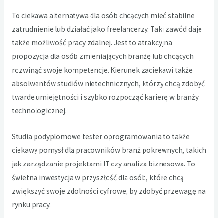
To ciekawa alternatywa dla osób chcących mieć stabilne
zatrudnienie lub działać jako freelancerzy. Taki zawód daje
także możliwość pracy zdalnej. Jest to atrakcyjna
propozycja dla osób zmieniających branżę lub chcących
rozwinąć swoje kompetencje. Kierunek zaciekawi także
absolwentów studiów nietechnicznych, którzy chcą zdobyć
twarde umiejętności i szybko rozpocząć karierę w branży
technologicznej.
Studia podyplomowe tester oprogramowania
to także
ciekawy pomysł dla pracowników branż pokrewnych, takich
jak zarządzanie projektami IT czy analiza biznesowa. To
świetna inwestycja w przyszłość dla osób, które chcą
zwiększyć swoje zdolności cyfrowe, by zdobyć przewagę na
rynku pracy.