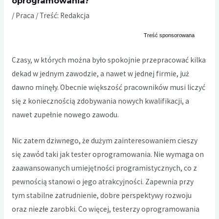
oprogramowania?
/
Praca
/ Treść:
Redakcja
Czasy, w których można było spokojnie przepracować kilka
dekad w jednym zawodzie, a nawet w jednej firmie, już
dawno minęły. Obecnie większość pracowników musi liczyć
się z koniecznością zdobywania nowych kwalifikacji, a
nawet zupełnie nowego zawodu.
Nic zatem dziwnego, że dużym zainteresowaniem cieszy
się zawód taki jak tester oprogramowania. Nie wymaga on
zaawansowanych umiejętności programistycznych, co z
pewnością stanowi o jego atrakcyjności. Zapewnia przy
tym stabilne zatrudnienie, dobre perspektywy rozwoju
oraz niezłe zarobki. Co więcej, testerzy oprogramowania