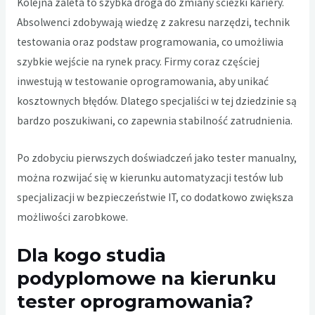
Kolejna zaleta to szybka droga do zmiany ścieżki kariery.
Absolwenci zdobywają wiedzę z zakresu narzędzi, technik
testowania oraz podstaw programowania, co umożliwia
szybkie wejście na rynek pracy. Firmy coraz częściej
inwestują w testowanie oprogramowania, aby unikać
kosztownych błędów. Dlatego specjaliści w tej dziedzinie są
bardzo poszukiwani, co zapewnia stabilność zatrudnienia.
Po zdobyciu pierwszych doświadczeń jako tester manualny,
można rozwijać się w kierunku automatyzacji testów lub
specjalizacji w bezpieczeństwie IT, co dodatkowo zwiększa
możliwości zarobkowe.
Dla kogo studia
podyplomowe na kierunku
tester oprogramowania?