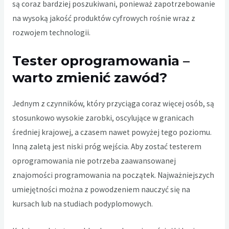
są coraz bardziej poszukiwani, ponieważ zapotrzebowanie
na wysoką jakość produktów cyfrowych rośnie wraz z
rozwojem technologii.
Tester oprogramowania –
warto zmienić zawód?
Jednym z czynników, który przyciąga coraz więcej osób, są
stosunkowo wysokie zarobki, oscylujące w granicach
średniej krajowej, a czasem nawet powyżej tego poziomu.
Inną zaletą jest niski próg wejścia. Aby zostać testerem
oprogramowania nie potrzeba zaawansowanej
znajomości programowania na początek. Najważniejszych
umiejętności można z powodzeniem nauczyć się na
kursach lub na studiach podyplomowych.