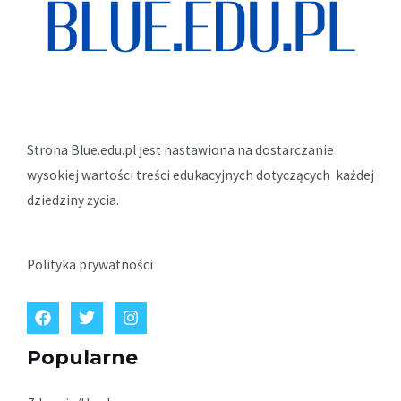
Strona Blue.edu.pl jest nastawiona na dostarczanie
wysokiej wartości treści edukacyjnych dotyczących każdej
dziedziny życia.
Polityka prywatności
Popularne