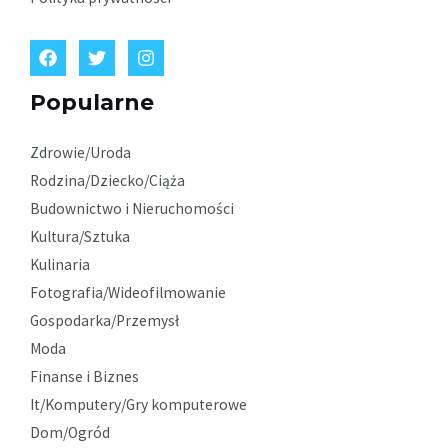
Popularne
Zdrowie/Uroda
Rodzina/Dziecko/Ciąża
Budownictwo i Nieruchomości
Kultura/Sztuka
Kulinaria
Fotografia/Wideofilmowanie
Gospodarka/Przemysł
Moda
Finanse i Biznes
It/Komputery/Gry komputerowe
Dom/Ogród