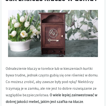
Odnalezienie kluczy w torebce lub w kieszeniach kurtki
bywa trudne, jednak często gubią się one również w domu.
Co możesz zrobić, aby zawsze były pod ręką? Niektórzy
trzymają je w zamku, ale nie jest to dobre rozwiązanie ze
względów bezpieczeństwa.
O wiele lepiej zainwestować w
dobrej jakości mebel, jakim jest
szafka na klucze
.