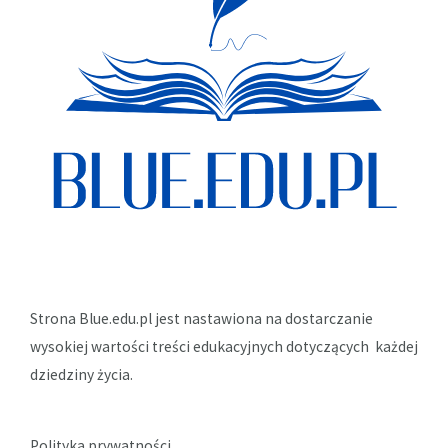
Strona Blue.edu.pl jest nastawiona na dostarczanie
wysokiej wartości treści edukacyjnych dotyczących każdej
dziedziny życia.
Polityka prywatności