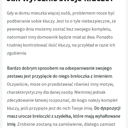
Gdy w domu mieszka więcej osób, problemem może być
podbieranie sobie kluczy. Jest to o tyle niebezpieczne, że
pewnego dnia możemy zostać bez swojego kompletu,
natomiast inny domownik będzie miał aż dwa. Ponadto
trudniej kontrolować ilość kluczy, na przykład w razie ich
zgubienia.
Bardzo dobrym sposobem na odseparowanie swojego
zestawu jest przypięcie do niego breloczka z imieniem
.
Oczywiście, może on przedstawiać również inny motyw,
charakterystyczny dla danej osoby. Niemniej jednak
zdecydowanie łatwiej rozpoznać, do kogo należy komplet
kluczy, jeśli przypięte jest do nich Twoje imię.
Do dyspozycji
masz urocze breloczki z szydełka, które mają wyhaftowane
imię
. Zrobione zostaną na zamówienie, dlatego zamiast