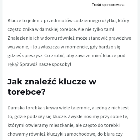
Klucze to jeden z przedmiotów codziennego użytku, który
często znika w damskiej torebce. Ale nie tylko tam!
Znalezienie ich w domu również może stanowić prawdziwe
wyzwanie, i to zwłaszcza w momencie, gdy bardzo się
gdzieś spieszysz. Co zrobić, aby zawsze mieć klucze pod
ręką? Sprawdź nasze sposoby!
Jak znaleźć klucze w
torebce?
Damska torebka skrywa wiele tajemnic, a jedną z nich jest
to, gdzie podziały się klucze. Zwykle nosimy przy sobie te,
którymi otwieramy mieszkanie, ale często do torebki
chowamy również kluczyki samochodowe, do biura czy